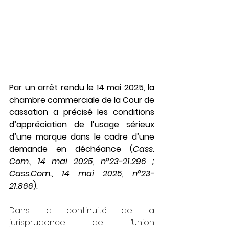
Par un arrêt rendu le 14 mai 2025, la 
chambre commerciale de la Cour de 
cassation a précisé les conditions 
d’appréciation de l’usage sérieux 
d’une marque dans le cadre d’une 
demande en déchéance (
Cass. 
Com., 14 mai 2025, n°23-21.296 ; 
Cass.Com., 14 mai 2025, n°23-
21.866
).
Dans la continuité de la 
jurisprudence de l’Union 