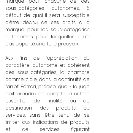
marque pour chacune de ces 
sous-catégories autonomes, à 
défaut de quoi il sera susceptible 
d’être déchu de ses droits à la 
marque pour les sous-catégories 
autonomes pour lesquelles il n’a 
pas apporté une telle preuve ».
Aux fins de l’appréciation du 
caractère autonome et cohérent 
des sous-catégories, la chambre 
commerciale, dans la continuité de 
l’arrêt Ferrari, précise que « le juge 
doit prendre en compte le critère 
essentiel de finalité ou de 
destination des produits ou 
services, sans être tenu de se 
limiter aux indications de produits 
et de services figurant 