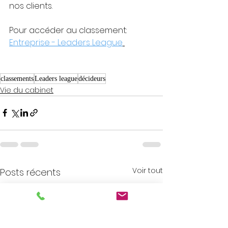
nos clients.
Pour accéder au classement: 
Entreprise - Leaders League
classements
Leaders league
décideurs
Vie du cabinet
Voir tout
Posts récents