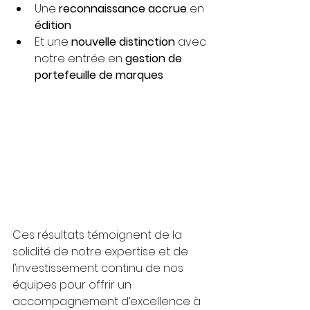
Une 
reconnaissance accrue
 en 
édition
Et une 
nouvelle distinction
 avec 
notre entrée en 
gestion de 
portefeuille de marques
Ces résultats témoignent de la 
solidité de notre expertise et de 
l’investissement continu de nos 
équipes pour offrir un 
accompagnement d’excellence à 