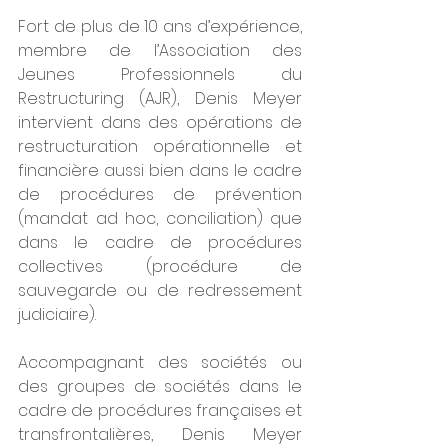
Fort de plus de 10 ans d’expérience, 
membre de l’Association des 
Jeunes Professionnels du 
Restructuring (AJR), Denis Meyer 
intervient dans des opérations de 
restructuration opérationnelle et 
financière aussi bien dans le cadre 
de procédures de prévention 
(mandat ad hoc, conciliation) que 
dans le cadre de procédures 
collectives (procédure de 
sauvegarde ou de redressement 
judiciaire). 
Accompagnant des sociétés ou 
des groupes de sociétés dans le 
cadre de procédures françaises et 
transfrontalières, Denis Meyer 