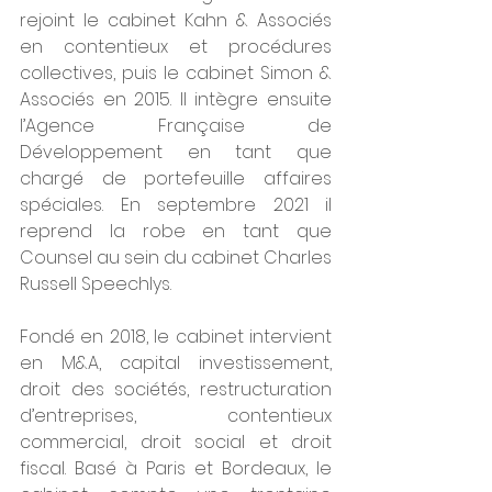
rejoint le cabinet Kahn & Associés 
en contentieux et procédures 
collectives, puis le cabinet Simon & 
Associés en 2015. Il intègre ensuite 
l’Agence Française de 
Développement en tant que 
chargé de portefeuille affaires 
spéciales. En septembre 2021 il 
reprend la robe en tant que 
Counsel au sein du cabinet Charles 
Russell Speechlys.
Fondé en 2018, le cabinet intervient 
en M&A, capital investissement, 
droit des sociétés, restructuration 
d’entreprises, contentieux 
commercial, droit social et droit 
fiscal. Basé à Paris et Bordeaux, le 