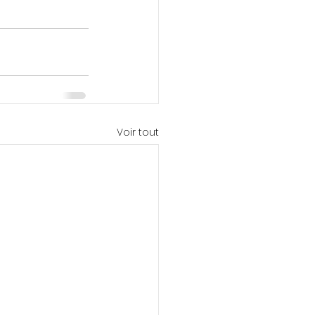
Voir tout