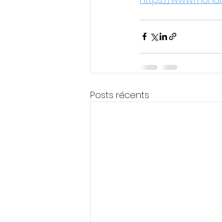
Posts récents