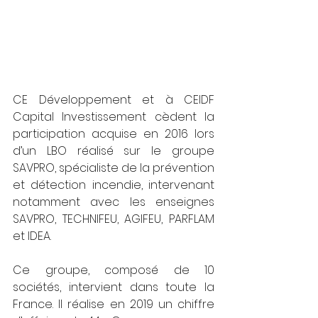
CE Développement et à CEIDF 
Capital Investissement cèdent la 
participation acquise en 2016 lors 
d’un LBO réalisé sur le groupe 
SAVPRO, spécialiste de la prévention 
et détection incendie, intervenant 
notamment avec les enseignes 
SAVPRO, TECHNIFEU, AGIFEU, PARFLAM 
et IDEA.
Ce groupe, composé de 10 
sociétés, intervient dans toute la 
France. Il réalise en 2019 un chiffre 