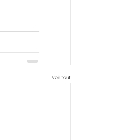
Voir tout