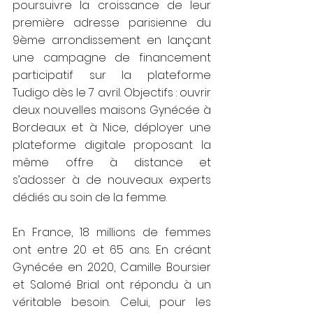
poursuivre la croissance de leur 
première adresse parisienne du 
9ème arrondissement en lançant 
une campagne de financement 
participatif sur la plateforme 
Tudigo dès le 7 avril. Objectifs : ouvrir 
deux nouvelles maisons Gynécée à 
Bordeaux et à Nice, déployer une 
plateforme digitale proposant la 
même offre à distance et 
s’adosser à de nouveaux experts 
dédiés au soin de la femme.
En France, 18 millions de femmes 
ont entre 20 et 65 ans. En créant 
Gynécée en 2020, Camille Boursier 
et Salomé Brial ont répondu à un 
véritable besoin. Celui, pour les 