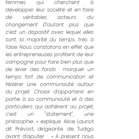
femmes qui cherchent à 
développer leur société et en faire 
de véritables acteurs du 
changement D’autant plus que 
c’est un dispositif avec lequel elles 
sont, la majorité du temps, très à 
l’aise. Nous constatons en effet que 
les entrepreneuses profitent de leur 
campagne pour faire bien plus que 
de lever des fonds : marquer un 
temps fort de communication et 
fédérer une communauté autour 
du projet. Choisir d’appartenir en 
partie à sa communauté et à des 
particuliers qui adhèrent au projet, 
c’est un "statement", une 
philosophie.
 » explique Alice Lauriot 
dit Prévost, dirigeante de Tudigo 
avant d’ajouter :
« A présent nous 