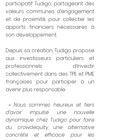
participatif Tudigo, partageant des 
valeurs communes d’engagement 
et de proximité, pour collecter les 
apports financiers nécessaires à 
son développement.
Depuis sa création, Tudigo propose 
aux investisseurs particuliers et 
professionnels d’investir 
collectivement dans des TPE et PME 
françaises pour participer à un 
avenir plus responsable.
« Nous sommes heureux et fiers 
d’avoir impulsé une nouvelle 
dynamique chez Tudigo pour faire 
du crowdequity une alternative 
concrète et efficace pour les 