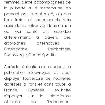
femmes, d’être accompagnées de 
la puberté à la ménopause, en 
passant par la maternité, loin des 
lieux froids et impersonnels. Mais 
aussi de se retrouver dans un lieu 
où leur santé est abordée 
différemment, à travers des 
approches alternatives : 
Ostéopathie, Psychologie, 
Sophrologie, Coach Sportif…
Après la réalisation d’un podcast, la 
publication d’ouvrages et pour 
déployer l’ouverture de nouvelles 
adresses à Paris et dans toute la 
France, Gynécée souhaite 
s’appuyer sur la plateforme 
officielle de financement 