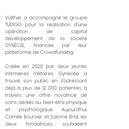
Valther a accompagné le groupe 
TUDIGO pour la réalisation d'une 
opération de capital 
développement de la société 
GYNÉCÉE
, financée par leur 
plateforme de Crowdfunding. 
Créée en 2020 par deux jeunes 
infirmières militaires, Gynécée a 
trouvé son public en s’adressant 
déjà à plus de 12 000 patientes, à 
travers une offre novatrice de 
soins dédiés au bien-être physique 
et psychologique. Aujourd’hui, 
Camille Boursier et Salomé Brial, les 
deux fondatrices, souhaitent 