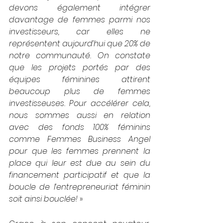
devons également intégrer 
davantage de femmes parmi nos 
investisseurs, car elles ne 
représentent aujourd’hui que 20% de 
notre communauté. On constate 
que les projets portés par des 
équipes féminines attirent 
beaucoup plus de femmes 
investisseuses. Pour accélérer cela, 
nous sommes aussi en relation 
avec des fonds 100% féminins 
comme Femmes Business Angel 
pour que les femmes prennent la 
place qui leur est due au sein du 
financement participatif et que la 
boucle de l’entrepreneuriat féminin 
soit ainsi bouclée! 
»