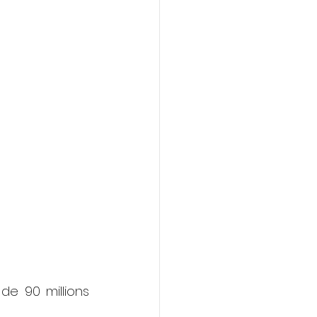
e 90 millions 