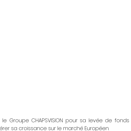
lé le Groupe CHAPSVISION pour sa levée de fonds d
érer sa croissance sur le marché Européen.