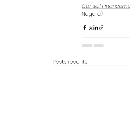
Conseil Financeme
Nagard)
Posts récents