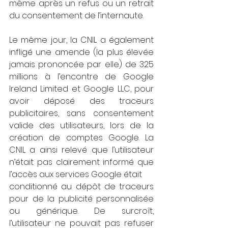
même après un refus ou un retrait 
du consentement de l’internaute.
Le même jour, la CNIL a également 
infligé une amende (la plus élevée 
jamais prononcée par elle) de 325 
millions à l’encontre de Google 
Ireland Limited et Google LLC, pour 
avoir déposé des traceurs 
publicitaires, sans consentement 
valide des utilisateurs, lors de la 
création de comptes Google. La 
CNIL a ainsi relevé que l’utilisateur 
n’était pas clairement informé que 
l’accès aux services Google était
conditionné au dépôt de traceurs 
pour de la publicité personnalisée 
ou générique. De surcroît, 
l’utilisateur ne pouvait pas refuser 