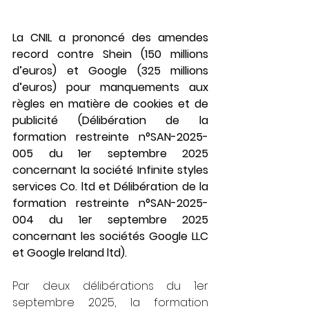
La CNIL a prononcé des amendes 
record contre Shein (150 millions 
d’euros) et Google (325 millions 
d’euros) pour manquements aux 
règles en matière de cookies et de 
publicité (Délibération de la 
formation restreinte n°SAN-2025-
005 du 1er septembre 2025 
concernant la société Infinite styles 
services Co. ltd et Délibération de la 
formation restreinte n°SAN-2025-
004 du 1er septembre 2025 
concernant les sociétés Google LLC 
et Google Ireland ltd).
Par deux délibérations du 1er 
septembre 2025, la formation 