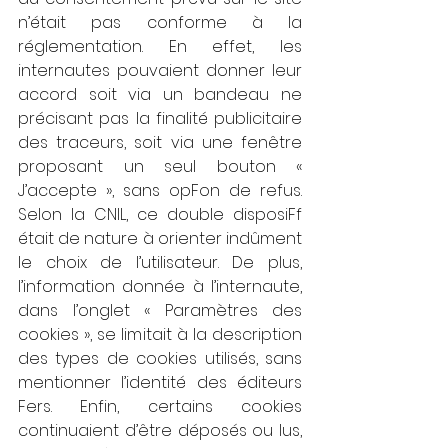
n’était pas conforme à la 
réglementation. En effet, les 
internautes pouvaient donner leur 
accord soit via un bandeau ne 
précisant pas la finalité publicitaire 
des traceurs, soit via une fenêtre 
proposant un seul bouton « 
J’accepte », sans opFon de refus. 
Selon la CNIL, ce double disposiFf 
était de nature à orienter indûment 
le choix de l’utilisateur. De plus, 
l’information donnée à l’internaute, 
dans l’onglet « Paramètres des 
cookies », se limitait à la description 
des types de cookies utilisés, sans 
mentionner l’identité des éditeurs 
Fers. Enfin, certains cookies 
continuaient d’être déposés ou lus, 