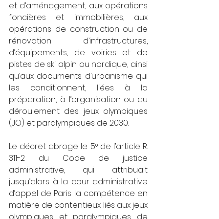
et d’aménagement, aux opérations 
foncières et immobilières, aux 
opérations de construction ou de 
rénovation d’infrastructures, 
d’équipements, de voiries et de 
pistes de ski alpin ou nordique, ainsi 
qu’aux documents d’urbanisme qui 
les conditionnent, liées à la 
préparation, à l’organisation ou au 
déroulement des jeux olympiques 
(JO) et paralympiques de 2030.
Le décret abroge le 5° de l’article R. 
311-2 du Code de justice 
administrative, qui attribuait 
jusqu’alors à la cour administrative 
d’appel de Paris la compétence en 
matière de contentieux liés aux jeux 
olympiques et paralympiques de 