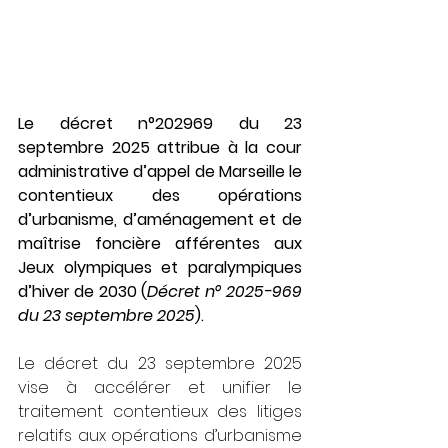
Le décret n°202969 du 23 
septembre 2025 attribue à la cour 
administrative d’appel de Marseille le 
contentieux des opérations 
d’urbanisme, d’aménagement et de 
maîtrise foncière afférentes aux 
Jeux olympiques et paralympiques 
d’hiver de 2030 (
Décret n° 2025-969 
du 23 septembre 2025
).
Le décret du 23 septembre 2025 
vise à accélérer et unifier le 
traitement contentieux des litiges 
relatifs aux opérations d’urbanisme 