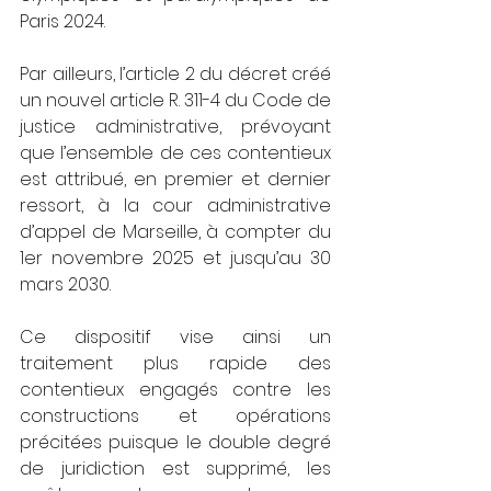
Paris 2024.
Par ailleurs, l’article 2 du décret créé 
un nouvel article R. 311-4 du Code de 
justice administrative, prévoyant 
que l’ensemble de ces contentieux 
est attribué, en premier et dernier 
ressort, à la cour administrative 
d’appel de Marseille, à compter du 
1er novembre 2025 et jusqu’au 30 
mars 2030.
Ce dispositif vise ainsi un 
traitement plus rapide des 
contentieux engagés contre les 
constructions et opérations 
précitées puisque le double degré 
de juridiction est supprimé, les 