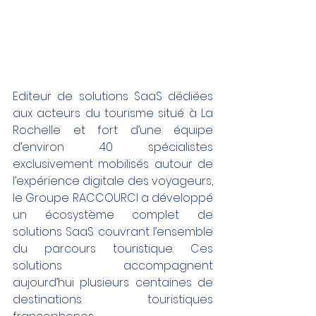
Editeur de solutions SaaS dédiées 
aux acteurs du tourisme situé à La 
Rochelle et fort d’une équipe 
d’environ 40 spécialistes 
exclusivement mobilisés autour de 
l’expérience digitale des voyageurs, 
le Groupe RACCOURCI a développé 
un écosystème complet de 
solutions SaaS couvrant l’ensemble 
du parcours touristique. Ces 
solutions accompagnent 
aujourd’hui plusieurs centaines de 
destinations touristiques 