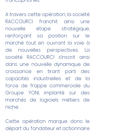
francophones.
A travers cette opération, la société 
RACCOURCI franchit ainsi une 
nouvelle étape stratégique, 
renforçant sa position sur le 
marché tout en ouvrant la voie à 
de nouvelles perspectives. La 
société RACCOURCI s’inscrit ainsi 
dans une nouvelle dynamique de 
croissance en tirant parti des 
capacités industrielles et de la 
force de frappe commerciale du 
Groupe YONI, implanté sur des 
marchés de logiciels métiers de 
niche.
Cette opération marque donc le 
départ du fondateur et actionnaire 