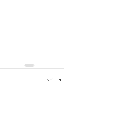
Voir tout