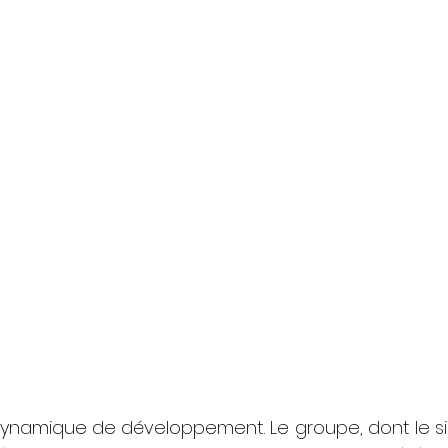
ynamique de développement. Le groupe, dont le siè