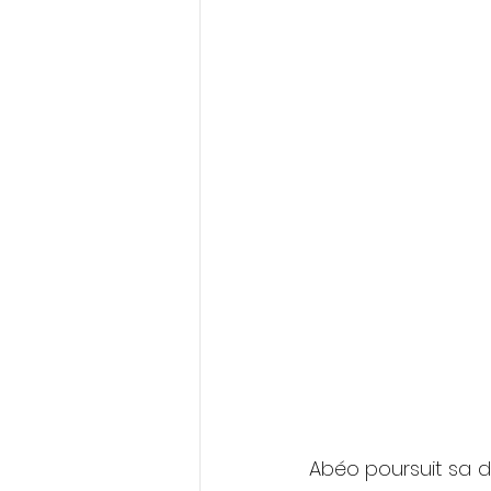
Abéo poursuit sa d