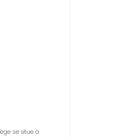
ge se situe à 