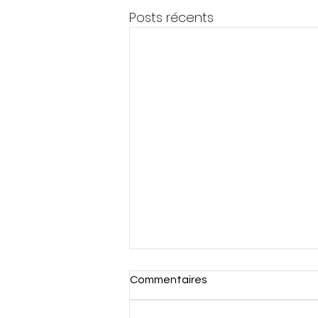
Posts récents
Commentaires