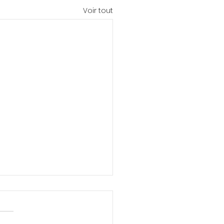
Voir tout