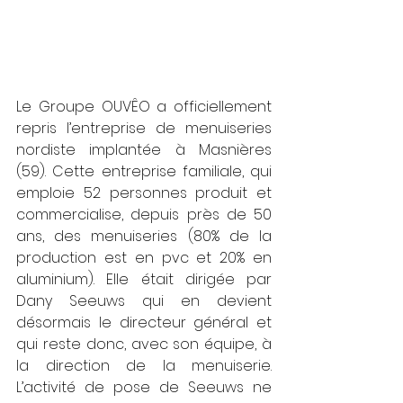
Le Groupe OUVÊO a officiellement 
repris l’entreprise de menuiseries 
nordiste implantée à Masnières 
(59). Cette entreprise familiale, qui 
emploie 52 personnes produit et 
commercialise, depuis près de 50 
ans, des menuiseries (80% de la 
production est en pvc et 20% en 
aluminium). Elle était dirigée par 
Dany Seeuws qui en devient 
désormais le directeur général et 
qui reste donc, avec son équipe, à 
la direction de la menuiserie. 
L’activité de pose de Seeuws ne 