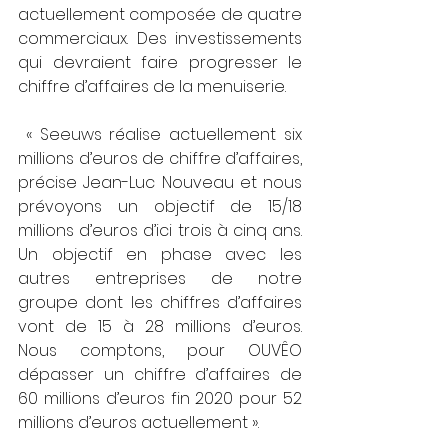
actuellement composée de quatre 
commerciaux. Des investissements 
qui devraient faire progresser le 
chiffre d’affaires de la menuiserie.
 « Seeuws réalise actuellement six 
millions d’euros de chiffre d’affaires, 
précise Jean-Luc Nouveau et nous 
prévoyons un objectif de 15/18 
millions d’euros d’ici trois à cinq ans. 
Un objectif en phase avec les 
autres entreprises de notre 
groupe dont les chiffres d’affaires 
vont de 15 à 28 millions d’euros. 
Nous comptons, pour OUVÊO 
dépasser un chiffre d’affaires de 
60 millions d’euros fin 2020 pour 52 
millions d’euros actuellement ».