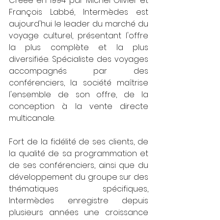
Créée en 1994 par Michel Olivier et 
François Labbé, Intermèdes est 
aujourd'hui le leader du marché du 
voyage culturel, présentant l'offre 
la plus complète et la plus 
diversifiée. Spécialiste des voyages 
accompagnés par des 
conférenciers, la société maîtrise 
l'ensemble de son offre, de la 
conception à la vente directe 
multicanale.  
Fort de la fidélité de ses clients, de 
la qualité de sa programmation et 
de ses conférenciers, ainsi que du 
développement du groupe sur des 
thématiques spécifiques, 
Intermèdes enregistre depuis 
plusieurs années une croissance 