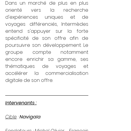
Dans un marché de plus en plus 
orienté vers la recherche 
d'expériences uniques et de 
voyages différenciés, Intermèdes 
entend s'appuyer sur la forte 
spécificité de son offre afin de 
poursuivre son développement. Le 
groupe compte notamment 
encore enrichir sa gamme, ses 
thématiques de voyages et 
accélérer la commercialisation 
digitale de son offre. 
Intervenants :
Cible
 : 
Navigaïa
Fondateurs
 : Michel Olivier,   François 