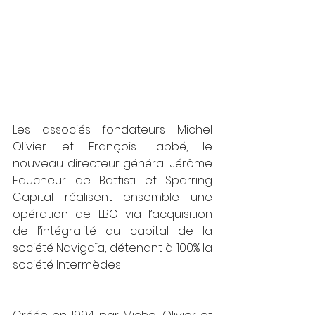
Les associés fondateurs Michel 
Olivier et François Labbé, le 
nouveau directeur général Jérôme 
Faucheur de Battisti et Sparring 
Capital réalisent ensemble une 
opération de LBO via l’acquisition 
de l’intégralité du capital de la 
société Navigaïa, détenant à 100% la 
société Intermèdes .