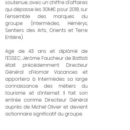
soutenue, avec un chiffre d'affaires 
qui dépasse les 30M€ pour 2018, sur 
l'ensemble des marques du 
groupe (Intermèdes, Hémérys, 
Sentiers des Arts, Orients et Terre 
Entière).  
Agé de 43 ans et diplômé de 
l'ESSEC, Jérôme Faucheur de Battisti 
était précédemment Directeur 
Général d'Homair Vacances et 
apportera à Intermèdes sa large 
connaissance des métiers du 
tourisme et d'internet. Il fait son 
entrée comme Directeur Général 
auprès de Michel Olivier et devient 
actionnaire significatif du groupe.