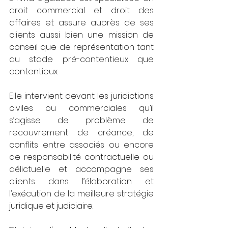
droit commercial et droit des 
affaires et assure auprès de ses 
clients aussi bien une mission de 
conseil que de représentation tant 
au stade pré-contentieux que 
contentieux. 
Elle intervient devant les juridictions 
civiles ou commerciales qu’il 
s’agisse de problème de 
recouvrement de créance, de 
conflits entre associés ou encore 
de responsabilité contractuelle ou 
délictuelle et accompagne ses 
clients dans l’élaboration et 
l’exécution de la meilleure stratégie 
juridique et judiciaire.