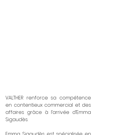
VALTHER renforce sa compétence 
en contentieux commercial et des 
affaires grâce à l’arrivée d’Emma 
Sigaudès.
Emma Sigaudès est spécialisée en 