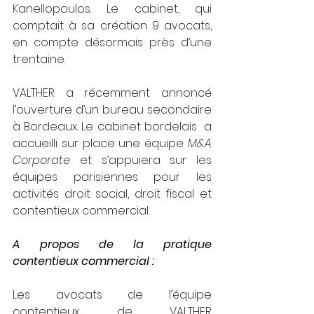
Kanellopoulos. Le cabinet, qui 
comptait à sa création 9 avocats, 
en compte désormais près d’une 
trentaine. 
VALTHER a récemment annoncé 
l’ouverture d’un bureau secondaire 
à Bordeaux. Le cabinet bordelais  a 
accueilli sur place une équipe 
M&A 
Corporate
 et s’appuiera sur les 
équipes parisiennes pour les 
activités droit social, droit fiscal et 
contentieux commercial.
A propos de la pratique 
contentieux commercial : 
Les avocats de l’équipe 
contentieux de VALTHER 