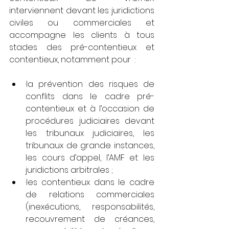
interviennent devant les juridictions 
civiles ou commerciales et 
accompagne les clients à tous 
stades des pré-contentieux et 
contentieux, notamment pour  : 
·la prévention des risques de 
conflits dans le cadre pré-
contentieux et à l’occasion de 
procédures judiciaires devant 
les tribunaux judiciaires, les 
tribunaux de grande instances, 
les cours d’appel, l’AMF et les 
juridictions arbitrales ;
·les contentieux dans le cadre 
de relations commerciales 
(inexécutions, responsabilités, 
recouvrement de créances, 