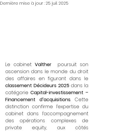
Dernière mise à jour :
25 juil. 2025
Le cabinet 
Valther 
 poursuit son 
ascension dans le monde du droit 
des affaires en figurant dans le 
classement Décideurs 2025
 dans la 
catégorie 
Capital-investissement – 
Financement d’acquisitions
. Cette 
distinction confirme l’expertise du 
cabinet dans l’accompagnement 
des opérations complexes de 
private equity, aux côtés 