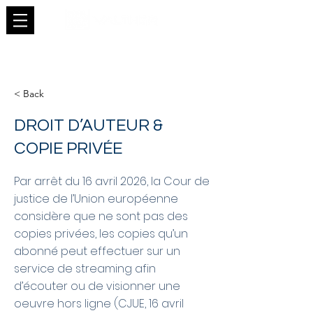
< Back
DROIT D’AUTEUR &
COPIE PRIVÉE
Par arrêt du 16 avril 2026, la Cour de
justice de l’Union européenne
considère que ne sont pas des
copies privées, les copies qu’un
abonné peut effectuer sur un
service de streaming afin
d’écouter ou de visionner une
oeuvre hors ligne (CJUE, 16 avril