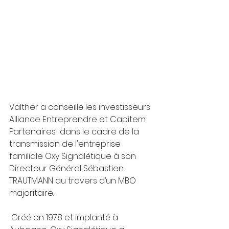
Valther a conseillé les investisseurs 
Alliance Entreprendre et Capitem 
Partenaires  dans le cadre de la 
transmission de l'entreprise 
familiale Oxy Signalétique à son 
Directeur Général Sébastien 
TRAUTMANN au travers d’un MBO 
majoritaire. 
 Créé en 1978 et implanté à 