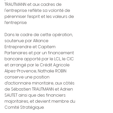
TRAUTMANN et aux cadres de 
l'entreprise reflète sa volonté de 
pérenniser l’esprit et les valeurs de 
l’entreprise.
Dans le cadre de cette opération, 
soutenue par Alliance 
Entreprendre et Capitem 
Partenaires et par un financement 
bancaire apporté par le LCL, le CIC 
et arrangé par le Crédit Agricole 
Alpes-Provence, Nathalie ROBIN 
conserve une position 
d’actionnaire minoritaire, aux côtés 
de Sébastien TRAUTMANN et Adrien 
SAUTET ainsi que des financiers 
majoritaires, et devient membre du 
Comité Stratégique.