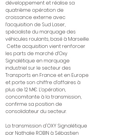
développement et réalise sa 
quatrième opération de 
croissance externe avec 
l’acquisition de Sud Laser, 
spécialiste du marquage des 
véhicules roulants, basé à Marseille. 
 Cette acquisition vient renforcer 
les parts de marché d’Oxy 
Signalétique en marquage 
industriel sur le secteur des 
Transports en France et en Europe 
et porte son chiffre d’affaires à 
plus de 12 M€. L’opération, 
concomitante à la transmission, 
confirme sa position de 
consolidateur du secteur.
La transmission d'OXY Signalétique 
par Nathalie ROBIN à Sébastien 