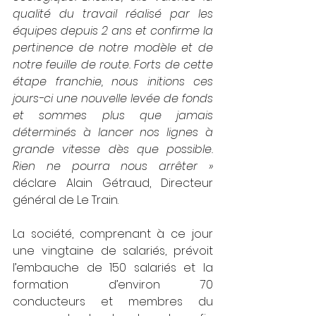
qualité du travail réalisé par les 
équipes depuis 2 ans et confirme la 
pertinence de notre modèle et de 
notre feuille de route. Forts de cette 
étape franchie, nous initions ces 
jours-ci une nouvelle levée de fonds 
et sommes plus que jamais 
déterminés à lancer nos lignes à 
grande vitesse dès que possible. 
Rien ne pourra nous arrêter »
déclare Alain Gétraud, Directeur 
général de Le Train.
La société, comprenant à ce jour 
une vingtaine de salariés, prévoit 
l’embauche de 150 salariés et la 
formation d’environ 70 
conducteurs et membres du 