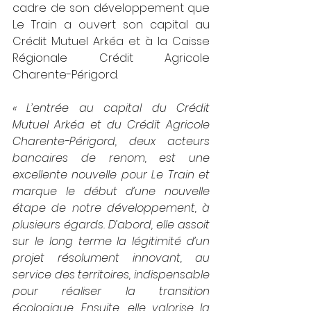
cadre de son développement que 
Le Train a ouvert son capital au 
Crédit Mutuel Arkéa et à la Caisse 
Régionale Crédit Agricole 
Charente-Périgord.
« L’entrée au capital du Crédit 
Mutuel Arkéa et du Crédit Agricole 
Charente-Périgord, deux acteurs 
bancaires de renom, est une 
excellente nouvelle pour Le Train et 
marque le début d’une nouvelle 
étape de notre développement, à 
plusieurs égards. D’abord, elle assoit 
sur le long terme la légitimité d’un 
projet résolument innovant, au 
service des territoires, indispensable 
pour réaliser la transition 
écologique. Ensuite, elle valorise la 