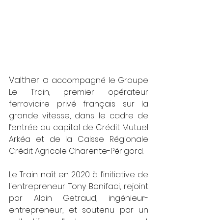
Valther a 
accompagné le Groupe 
Le Train, premier opérateur 
ferroviaire privé français sur la 
grande vitesse, dans le cadre de 
l’entrée au capital de Crédit Mutuel 
Arkéa et de la Caisse Régionale 
Crédit Agricole Charente-Périgord.
Le Train naît en 2020 à l’initiative de 
l'entrepreneur Tony Bonifaci, rejoint 
par Alain Getraud, ingénieur-
entrepreneur, et soutenu par un 