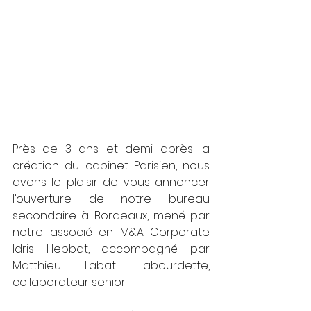
Près de 3 ans et demi après la 
création du cabinet Parisien, nous 
avons le plaisir de vous annoncer 
l’ouverture de notre bureau 
secondaire à Bordeaux, mené par 
notre associé en M&A Corporate 
Idris Hebbat, accompagné par 
Matthieu Labat Labourdette, 
collaborateur senior.