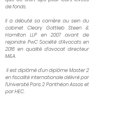
de fonds.
Il a débuté sa carrière au sein du 
cabinet Cleary Gottlieb Steen & 
Hamilton LLP en 2007 avant de 
rejoindre PwC Société d’Avocats en 
2016 en qualité d’avocat directeur 
M&A. 
 Il est diplômé d’un diplôme Master 2 
en fiscalité internationale délivré par 
l’Université Paris 2 Panthéon Assas et 
par HEC.