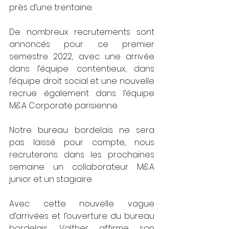
près d’une trentaine. 
De nombreux recrutements sont 
annoncés pour ce premier 
semestre 2022, avec une arrivée 
dans l’équipe contentieux, dans 
l’équipe droit social et une nouvelle 
recrue également dans l’équipe 
M&A Corporate parisienne.
Notre bureau bordelais ne sera 
pas laissé pour compte, nous 
recruterons dans les prochaines 
semaine un collaborateur M&A 
junior et un stagiaire.
Avec cette nouvelle vague 
d’arrivées et l’ouverture du bureau 
bordelais, Valther affirme son 