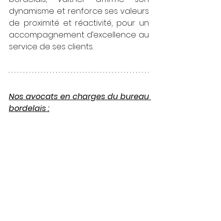
dynamisme et renforce ses valeurs 
de proximité et réactivité, pour un 
accompagnement d’excellence au 
service de ses clients.
Nos avocats en charges du bureau 
bordelais :