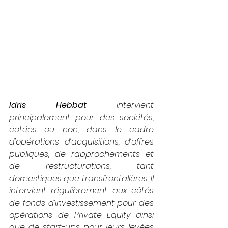
Idris Hebbat 
intervient 
principalement pour des sociétés, 
cotées ou non, dans le cadre 
d’opérations d’acquisitions, d’offres 
publiques, de rapprochements et 
de restructurations, tant 
domestiques que transfrontalières. Il 
intervient régulièrement aux côtés 
de fonds d’investissement pour des 
opérations de Private Equity ainsi 
que de start-ups pour leurs levées 