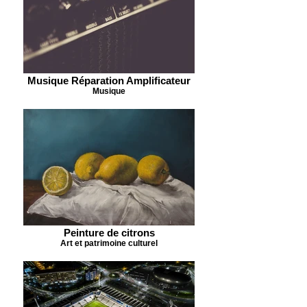
Musique Réparation Amplificateur
Musique
Peinture de citrons
Art et patrimoine culturel