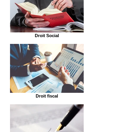
Droit Social
Droit fiscal