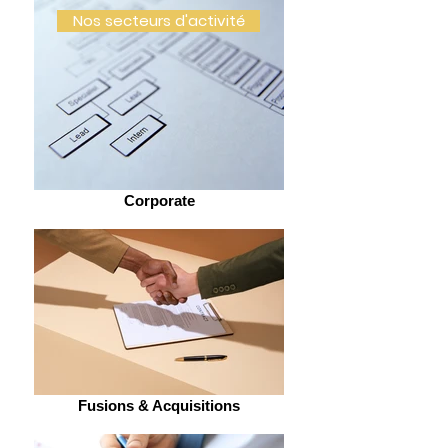
Nos secteurs d'activité
Corporate
Fusions & Acquisitions