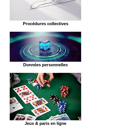
Procédures collectives
Données personnelles
Jeux & paris en ligne