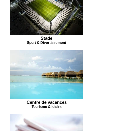
Stade
Sport & Divertissement
Centre de vacances
Tourisme & loisirs