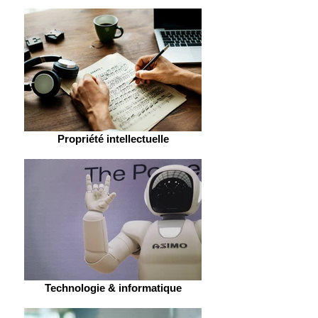
Propriété intellectuelle
Technologie & informatique