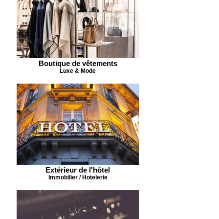
Boutique de vêtements
Luxe & Mode
Extérieur de l'hôtel
Immobilier / Hotelerie