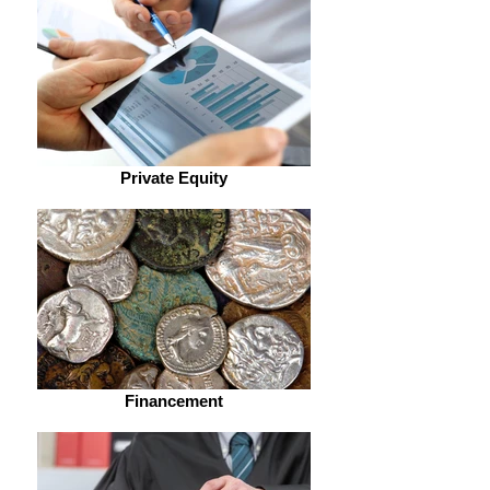
Private Equity
Financement