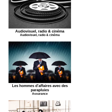
Audiovisuel, radio & cinéma
Audiovisuel, radio & cinéma
Les hommes d'affaires avec des
parapluies
Assurance