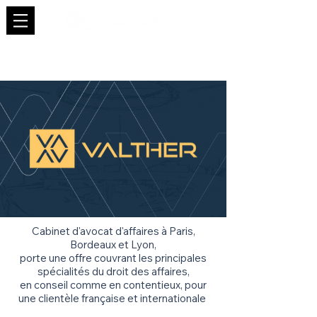
Cabinet d'avocat d'affaires à Paris,
Bordeaux et Lyon,
porte une offre couvrant les principales
spécialités du droit des affaires,
en conseil comme en contentieux,
pour
une clientèle française et internationale