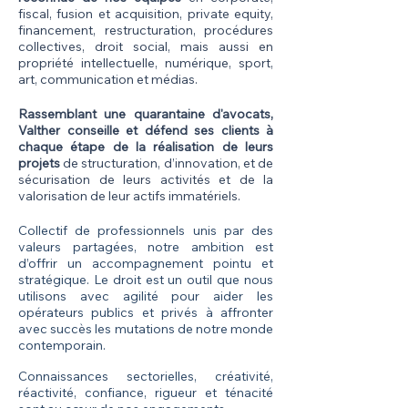
fiscal, fusion et acquisition, private equity,
financement, restructuration, procédures
collectives, droit social, mais aussi en
propriété intellectuelle, numérique, sport,
art, communication et médias.
Rassemblant une quarantaine d'avocats,
Valther conseille et défend ses clients à
chaque étape de la réalisation de leurs
projets
de structuration, d’innovation, et de
sécurisation de leurs activités et de la
valorisation de leur actifs immatériels.
Collectif de professionnels unis par des
valeurs partagées, notre ambition est
d’offrir un accompagnement pointu et
stratégique. Le droit est un outil que nous
utilisons avec agilité pour aider les
opérateurs publics et privés à affronter
avec succès les mutations de notre monde
contemporain.
Connaissances sectorielles, créativité,
réactivité, confiance, rigueur et ténacité