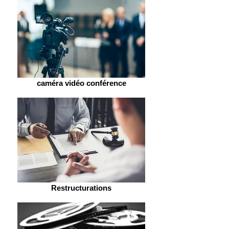
caméra vidéo conférence
Restructurations