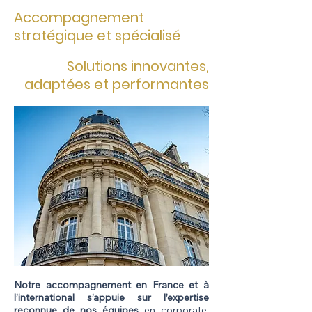
Accompagnement
stratégique et spécialisé
Solutions innovantes,
adaptées et performantes
Notre accompagnement en France et à
l’international s’appuie sur l’expertise
reconnue de nos équipes
en corporate,