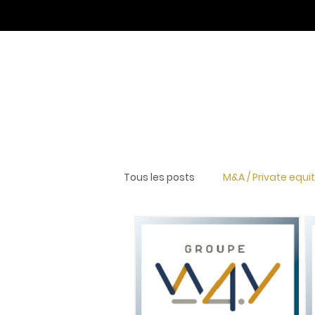
Tous les posts
M&A / Private equi