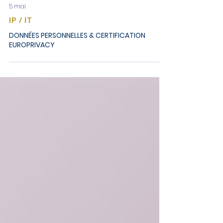
5 mai
IP / IT
DONNÉES PERSONNELLES & CERTIFICATION
EUROPRIVACY