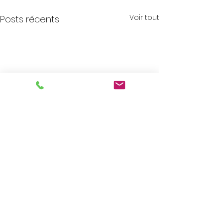
Voir tout
Posts récents
Commentaires