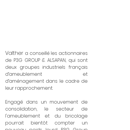
Valther 
a conseillé les actionnaires 
de P3G GROUP & ALSAPAN, qui sont 
deux groupes industriels français 
d’ameublement et 
d’aménagement dans le cadre de 
leur rapprochement.
Engagé dans un mouvement de 
consolidation, le secteur de 
l'ameublement et du bricolage 
pourrait bientôt compter un 
nouveau poids lourd. P3G Group 