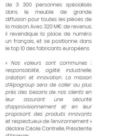
de 3 300 personnes spécialisés 
dans le meuble de grande 
diffusion pour toutes les pièces de 
la maison. Avec 320 M€ de revenus, 
il revendique la place de numéro 
un français, et se positionne dans 
le top 10 des fabricants européens.
« Nos valeurs sont communes : 
responsabilité, agilité industrielle, 
création et innovation. La mission 
d’Alpagroup sera de coller au plus 
près des besoins de nos clients en 
leur assurant une sécurité 
d’approvisionnement et en leur 
proposant des produits innovants 
et respectueux de l’environnement » 
déclare Cécile Cantrelle, Présidente 
d’Alsapan.