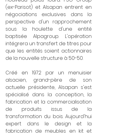
(ex-Parisot) et Alsapan entrent en 
négociations exclusives dans la 
perspective d'un rapprochement 
sous la houlette d'une entité 
baptisée Alpagroup. L'opération 
intégrera un transfert de titres pour 
que les entités soient actionnaires 
de la nouvelle structure à 50-50.
Créé en 1972 par un menuisier 
alsacien, grand-père de son 
actuelle présidente, Alsapan s'est 
spécialisé dans la conception, la 
fabrication et la commercialisation 
de produits issus de la 
transformation du bois. Aujourd'hui 
expert dans le design et la 
fabrication de meubles en kit et 