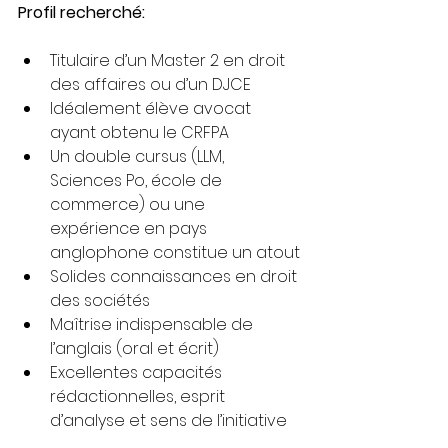
Profil recherché:
Titulaire d’un Master 2 en droit 
des affaires ou d’un DJCE
Idéalement élève avocat 
ayant obtenu le CRFPA
Un double cursus (LLM, 
Sciences Po, école de 
commerce) ou une 
expérience en pays 
anglophone constitue un atout
Solides connaissances en droit 
des sociétés
Maîtrise indispensable de 
l’anglais (oral et écrit)
Excellentes capacités 
rédactionnelles, esprit 
d’analyse et sens de l’initiative