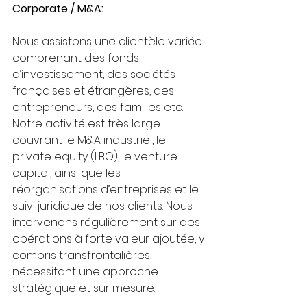
Corporate / M&A:
Nous assistons une clientèle variée 
comprenant des fonds 
d’investissement, des sociétés 
françaises et étrangères, des 
entrepreneurs, des familles etc. 
Notre activité est très large 
couvrant le M&A industriel, le 
private equity (LBO), le venture 
capital, ainsi que les 
réorganisations d’entreprises et le 
suivi juridique de nos clients. Nous 
intervenons régulièrement sur des 
opérations à forte valeur ajoutée, y 
compris transfrontalières, 
nécessitant une approche 
stratégique et sur mesure. 