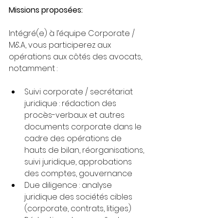
Missions proposées:
Intégré(e) à l’équipe Corporate / 
M&A, vous participerez aux 
opérations aux côtés des avocats, 
notamment :
Suivi corporate / secrétariat 
juridique : rédaction des 
procès-verbaux et autres 
documents corporate dans le 
cadre des opérations de 
hauts de bilan, réorganisations, 
suivi juridique, approbations 
des comptes, gouvernance
Due diligence : analyse 
juridique des sociétés cibles 
(corporate, contrats, litiges)