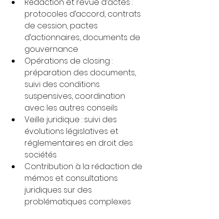
Rédaction et revue d’actes : 
protocoles d’accord, contrats 
de cession, pactes 
d’actionnaires, documents de 
gouvernance
Opérations de closing : 
préparation des documents, 
suivi des conditions 
suspensives, coordination 
avec les autres conseils
Veille juridique : suivi des 
évolutions législatives et 
réglementaires en droit des 
sociétés
Contribution à la rédaction de 
mémos et consultations 
juridiques sur des 
problématiques complexes