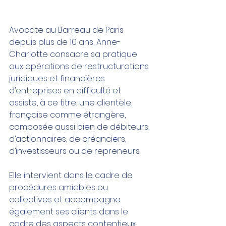
Avocate au Barreau de Paris 
depuis plus de 10 ans, Anne-
Charlotte consacre sa pratique 
aux opérations de restructurations 
juridiques et financières 
d’entreprises en difficulté et 
assiste, à ce titre, une clientèle, 
française comme étrangère, 
composée aussi bien de débiteurs, 
d’actionnaires, de créanciers, 
d’investisseurs ou de repreneurs. 
Elle intervient dans le cadre de 
procédures amiables ou 
collectives et accompagne 
également ses clients dans le 
cadre des aspects contentieux 