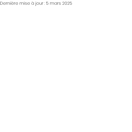
Dernière mise à jour :
5 mars 2025