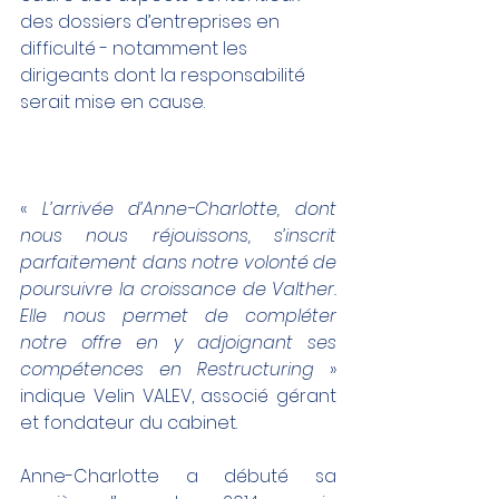
des dossiers d’entreprises en 
difficulté - notamment les 
dirigeants dont la responsabilité 
serait mise en cause.
« 
L’arrivée d’Anne-Charlotte, dont 
nous nous réjouissons, s’inscrit 
parfaitement dans notre volonté de 
poursuivre la croissance de Valther. 
Elle nous permet de compléter 
notre offre en y adjoignant ses 
compétences en Restructuring 
» 
indique Velin VALEV, associé gérant 
et fondateur du cabinet.
Anne-Charlotte a débuté sa 