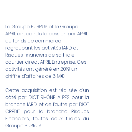
Le Groupe BURRUS et le Groupe 
APRIL ont conclu la cession par APRIL 
du fonds de commerce 
regroupant les activités IARD et 
Risques financiers de sa filiale 
courtier direct APRIL Entreprise. Ces 
activités ont généré en 2019 un 
chiffre d’affaires de 6 M€. 
Cette acquisition est réalisée d’un 
côté par DIOT RHÔNE ALPES pour la 
branche IARD et de l’autre par DIOT 
CRÉDIT pour la branche Risques 
Financiers, toutes deux filiales du 
Groupe BURRUS. 