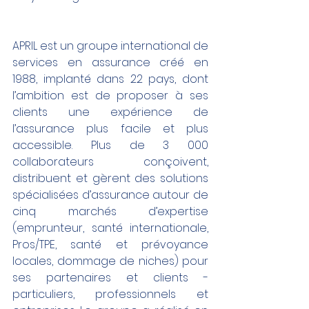
APRIL est un groupe international de 
services en assurance créé en 
1988, implanté dans 22 pays, dont 
l’ambition est de proposer à ses 
clients une expérience de 
l’assurance plus facile et plus 
accessible. Plus de 3 000 
collaborateurs conçoivent, 
distribuent et gèrent des solutions 
spécialisées d’assurance autour de 
cinq marchés d’expertise 
(emprunteur, santé internationale, 
Pros/TPE, santé et prévoyance 
locales, dommage de niches) pour 
ses partenaires et clients - 
particuliers, professionnels et 