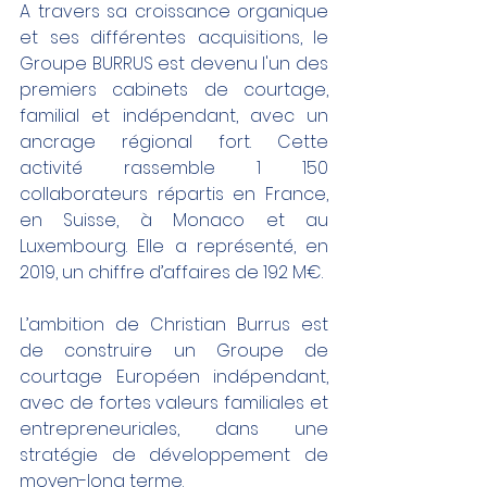
A travers sa croissance organique 
et ses différentes acquisitions, le 
Groupe BURRUS est devenu l'un des 
premiers cabinets de courtage, 
familial et indépendant, avec un 
ancrage régional fort. Cette 
activité rassemble 1 150 
collaborateurs répartis en France, 
en Suisse, à Monaco et au 
Luxembourg. Elle a représenté, en 
2019, un chiffre d’affaires de 192 M€.
L’ambition de Christian Burrus est 
de construire un Groupe de 
courtage Européen indépendant, 
avec de fortes valeurs familiales et 
entrepreneuriales, dans une 
stratégie de développement de 
moyen-long terme.