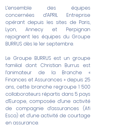
L’ensemble des équipes 
concernées d’APRIL Entreprise 
opérant depuis les sites de Paris, 
Lyon, Annecy et Perpignan 
rejoignent les équipes du Groupe 
BURRUS dès le 1er septembre.
Le Groupe BURRUS est un groupe 
familial dont Christian Burrus est 
l’animateur de la Branche « 
Finances et Assurances » depuis 25 
ans, cette branche regroupe 1 500 
collaborateurs répartis dans 5 pays 
d’Europe, composée d’une activité 
de compagnie d’assurances (Afi 
Esca) et d’une activité de courtage 
en assurance.