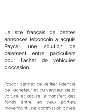
Le site français de petites 
annonces leboncoin a acquis 
Paycar, une solution de 
paiement entre particuliers 
pour l'achat de véhicules 
d'occasion.
Paycar permet de vérifier l'identité 
de l'acheteur et du vendeur de la 
voiture et assure le transfert des 
fonds entre les deux parties, 
moyennant une commission payée 