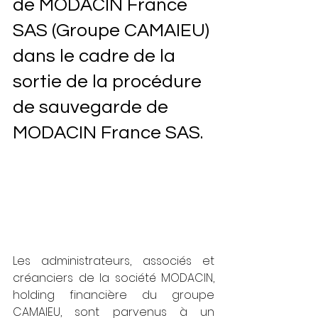
de MODACIN France 
SAS (Groupe CAMAIEU) 
dans le cadre de la 
sortie de la procédure 
de sauvegarde de 
MODACIN France SAS.
Les administrateurs, associés et 
créanciers de la société MODACIN, 
holding financière du groupe 
CAMAIEU, sont parvenus à un 