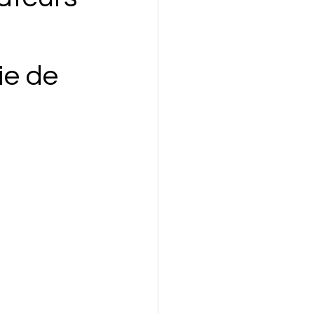
 
ie de 