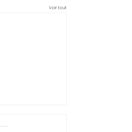
Voir tout