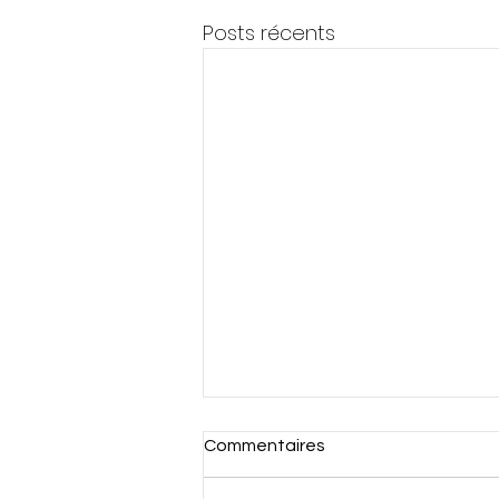
Posts récents
Commentaires