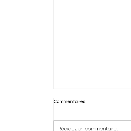
Commentaires
Rédigez un commentaire...