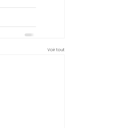
Voir tout