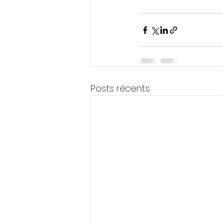
Posts récents