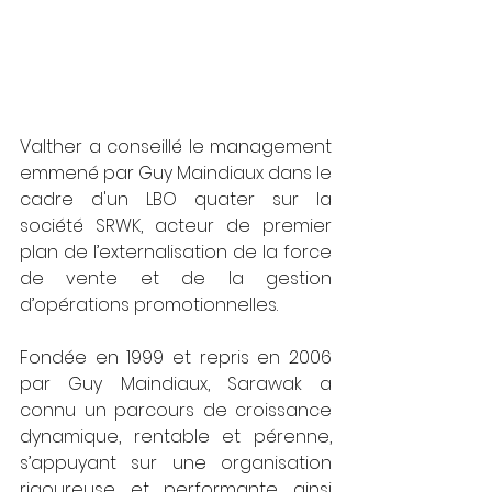
Valther a conseillé le management 
emmené par Guy Maindiaux dans le 
cadre d'un LBO quater sur la 
société SRWK, acteur de premier 
plan de l’externalisation de la force 
de vente et de la gestion 
d’opérations promotionnelles.
Fondée en 1999 et repris en 2006 
par Guy Maindiaux, Sarawak a 
connu un parcours de croissance 
dynamique, rentable et pérenne, 
s’appuyant sur une organisation 
rigoureuse et performante ainsi 