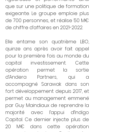
que sur une politique de formation 
exigeante. Le groupe emploie plus 
de 700 personnes, et réalise 50 M€ 
de chiffre d’affaires en 2021-2022.
Elle entame son quatrième LBO, 
quinze ans après avoir fait appel 
pour la première fois au monde du 
capital investissement. Cette 
opération permet la sortie 
d’Andera Partners, qui a 
accompagné Sarawak dans son 
fort développement depuis 2017, et 
permet au management emmené 
par Guy Maindiaux de reprendre la 
majorité avec l’appui d’Indigo 
Capital. Ce dernier injecte plus de 
20 M€ dans cette opération 