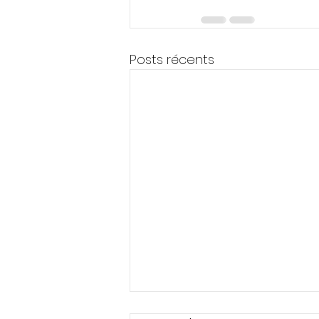
Posts récents