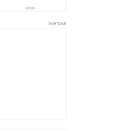
Voir tout