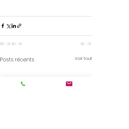
Voir tout
Posts récents