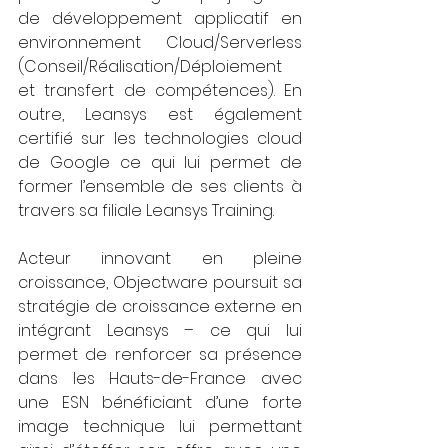
de développement applicatif en 
environnement Cloud/Serverless 
(Conseil/Réalisation/Déploiement 
et transfert de compétences). En 
outre, Leansys est également 
certifié sur les technologies cloud 
de Google ce qui lui permet de 
former l’ensemble de ses clients à 
travers sa filiale Leansys Training.
Acteur innovant en pleine 
croissance, Objectware poursuit sa 
stratégie de croissance externe en 
intégrant Leansys – ce qui lui 
permet de renforcer sa présence 
dans les Hauts-de-France avec 
une ESN bénéficiant d’une forte 
image technique lui permettant 