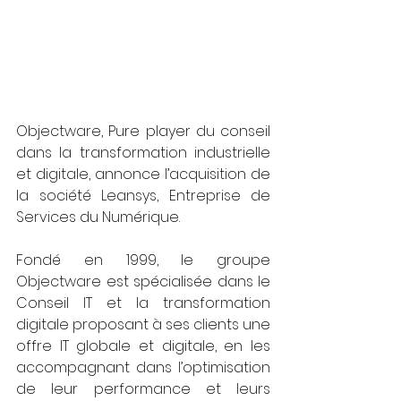
Objectware, Pure player du conseil 
dans la transformation industrielle 
et digitale, annonce l’acquisition de 
la société Leansys, Entreprise de 
Services du Numérique. 
Fondé en 1999, le groupe 
Objectware est spécialisée dans le 
Conseil IT et la transformation 
digitale proposant à ses clients une 
offre IT globale et digitale, en les 
accompagnant dans l’optimisation 
de leur performance et leurs 