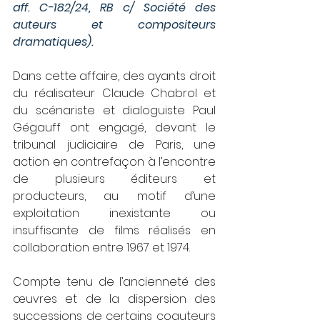
aff. C-182/24, RB c/ Société des 
auteurs et compositeurs 
dramatiques).
Dans cette affaire, des ayants droit 
du réalisateur Claude Chabrol et 
du scénariste et dialoguiste Paul 
Gégauff ont engagé, devant le 
tribunal judiciaire de Paris, une 
action en contrefaçon à l’encontre 
de plusieurs éditeurs et 
producteurs, au motif d’une 
exploitation inexistante ou 
insuffisante de films réalisés en 
collaboration entre 1967 et 1974.
Compte tenu de l’ancienneté des 
œuvres et de la dispersion des 
successions de certains coauteurs 