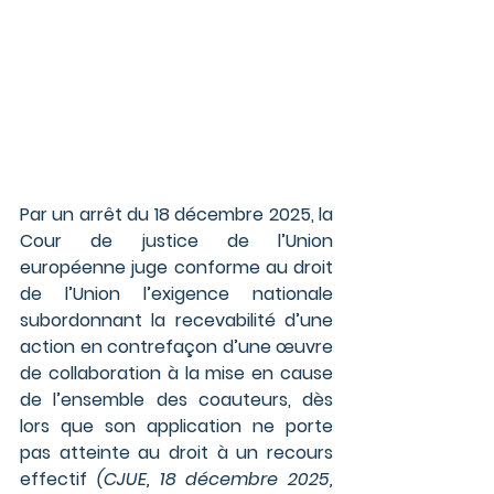
Par un arrêt du 18 décembre 2025, la 
Cour de justice de l’Union 
européenne juge conforme au droit 
de l’Union l’exigence nationale 
subordonnant la recevabilité d’une 
action en contrefaçon d’une œuvre 
de collaboration à la mise en cause 
de l’ensemble des coauteurs, dès 
lors que son application ne porte 
pas atteinte au droit à un recours 
effectif 
(CJUE, 18 décembre 2025, 