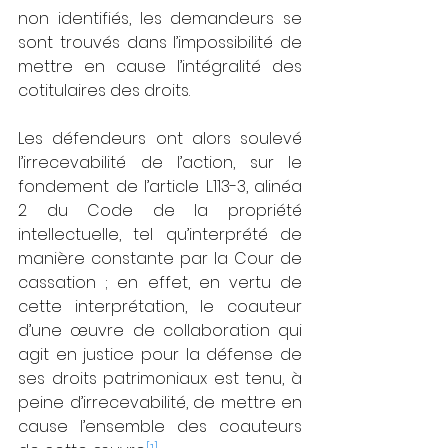
non identifiés, les demandeurs se 
sont trouvés dans l’impossibilité de 
mettre en cause l’intégralité des 
cotitulaires des droits.
Les défendeurs ont alors soulevé 
l’irrecevabilité de l’action, sur le 
fondement de l’article L.113-3, alinéa 
2 du Code de la propriété 
intellectuelle, tel qu’interprété de 
manière constante par la Cour de 
cassation ; en effet, en vertu de 
cette interprétation, le coauteur 
d’une œuvre de collaboration qui 
agit en justice pour la défense de 
ses droits patrimoniaux est tenu, à 
peine d’irrecevabilité, de mettre en 
cause l’ensemble des coauteurs 