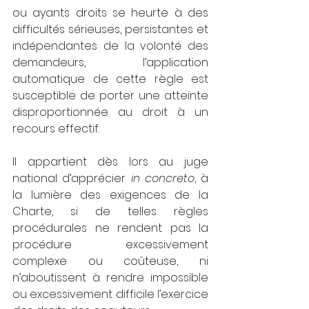
ou ayants droits se heurte à des 
difficultés sérieuses, persistantes et 
indépendantes de la volonté des 
demandeurs, l’application 
automatique de cette règle est 
susceptible de porter une atteinte 
disproportionnée au droit à un 
recours effectif.
Il appartient dès lors au juge 
national d’apprécier 
in concreto
, à 
la lumière des exigences de la 
Charte, si de telles règles 
procédurales ne rendent pas la 
procédure excessivement 
complexe ou coûteuse, ni 
n’aboutissent à rendre impossible 
ou excessivement difficile l’exercice 